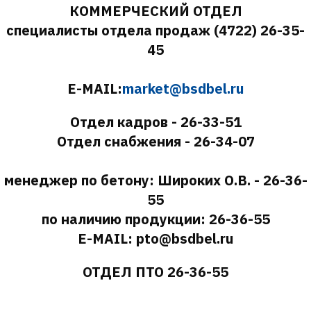
КОММЕРЧЕСКИЙ ОТДЕЛ
специалисты отдела продаж (4722) 26-35-
45
E-MAIL:
market@bsdbel.ru
Отдел кадров - 26-33-51
Отдел снабжения - 26-34-07
менеджер по бетону: Широких О.В. - 26-36-
55
по наличию продукции: 26-36-55
E-MAIL: pto@bsdbel.ru
ОТДЕЛ ПТО 26-36-55