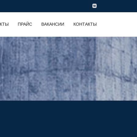
КТЫ
ПРАЙС
ВАКАНСИИ
КОНТАКТЫ