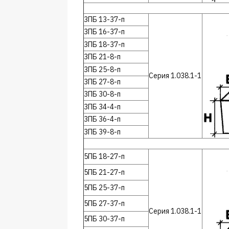
3ПБ 13-37-п
3ПБ 16-37-п
3ПБ 18-37-п
3ПБ 21-8-п
3ПБ 25-8-п
Серия 1.038.1-1
3ПБ 27-8-п
3ПБ 30-8-п
3ПБ 34-4-п
3ПБ 36-4-п
3ПБ 39-8-п
5ПБ 18-27-п
5ПБ 21-27-п
5ПБ 25-37-п
5ПБ 27-37-п
Серия 1.038.1-1
5ПБ 30-37-п